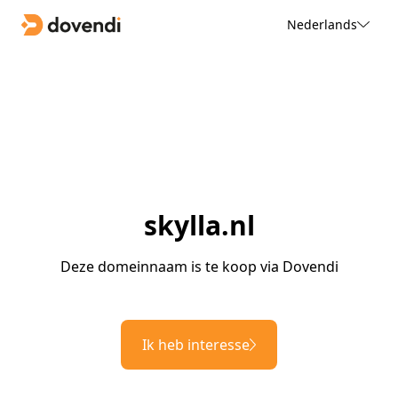
Nederlands
skylla.nl
Deze domeinnaam is te koop via Dovendi
Ik heb interesse