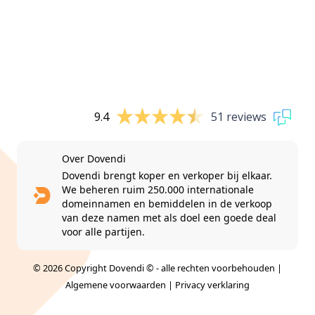
9.4
51 reviews
Over Dovendi
Dovendi brengt koper en verkoper bij elkaar.
We beheren ruim 250.000 internationale
domeinnamen en bemiddelen in de verkoop
van deze namen met als doel een goede deal
voor alle partijen.
© 2026 Copyright Dovendi © - alle rechten voorbehouden |
Algemene voorwaarden
|
Privacy verklaring